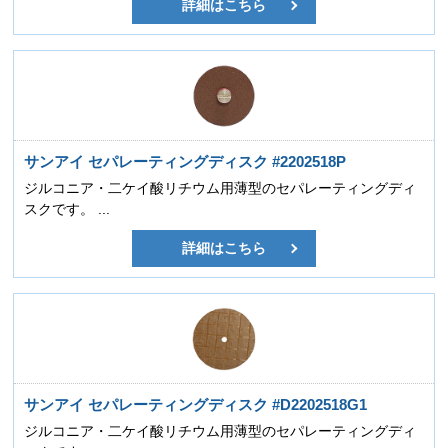
詳細はこちら
サンアイ セパレーティングディスク #2202518P
ジルコニア・二ケイ酸リチウム用薄型のセパレーティングディ
スクです。 ...
詳細はこちら
サンアイ セパレーティングディスク #D2202518G1
ジルコニア・二ケイ酸リチウム用薄型のセパレーティングディ