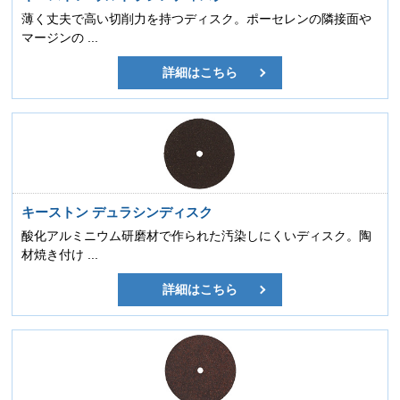
薄く丈夫で高い切削力を持つディスク。ポーセレンの隣接面や
マージンの ...
詳細はこちら
キーストン デュラシンディスク
酸化アルミニウム研磨材で作られた汚染しにくいディスク。陶
材焼き付け ...
詳細はこちら