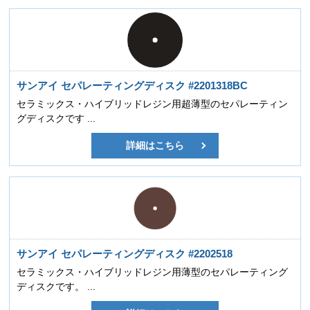
サンアイ セパレーティングディスク #2201318BC
セラミックス・ハイブリッドレジン用超薄型のセパレーティン
グディスクです ...
詳細はこちら
サンアイ セパレーティングディスク #2202518
セラミックス・ハイブリッドレジン用薄型のセパレーティング
ディスクです。 ...