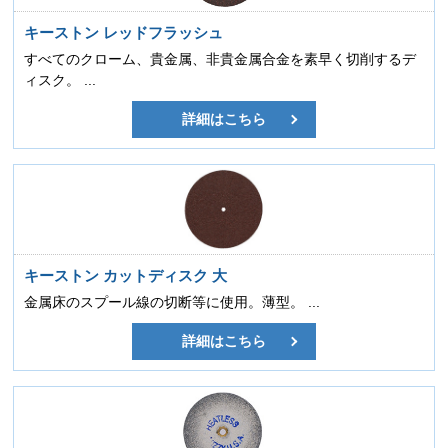
キーストン レッドフラッシュ
すべてのクローム、貴金属、非貴金属合金を素早く切削するデ
ィスク。 ...
詳細はこちら
キーストン カットディスク 大
金属床のスプール線の切断等に使用。薄型。 ...
詳細はこちら