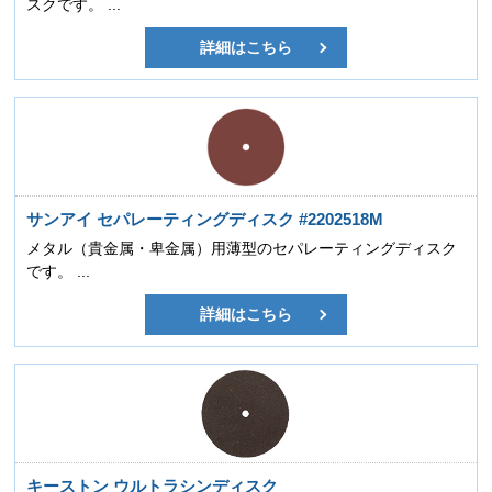
スクです。 ...
詳細はこちら
サンアイ セパレーティングディスク #2202518M
メタル（貴金属・卑金属）用薄型のセパレーティングディスク
です。 ...
詳細はこちら
キーストン ウルトラシンディスク