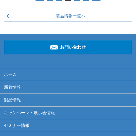
製品情報一覧へ
お問い合わせ
ホーム
新着情報
製品情報
キャンペーン・展示会情報
セミナー情報