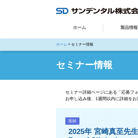
ホーム
製品情報
ホーム
> セミナー情報
セミナー情報
セミナー詳細ページにある「応募フ
お申し込み後、1週間以内に詳細を
医師
2025年 宮崎真至