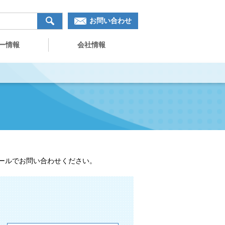
お問い合わせ
ー情報
会社情報
ールでお問い合わせください。