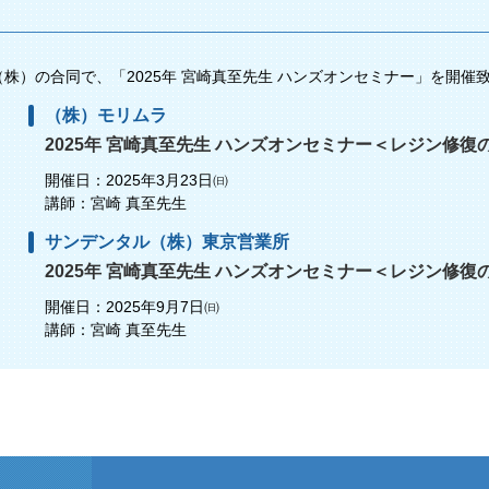
）の合同で、「2025年 宮崎真至先生 ハンズオンセミナー」を開催致しま
（株）モリムラ
2025年 宮崎真至先生 ハンズオンセミナー＜レジン修復のBas
開催日：2025年3月23日㈰
講師：宮崎 真至先生
サンデンタル（株）東京営業所
2025年 宮崎真至先生 ハンズオンセミナー＜レジン修復のBas
開催日：2025年9月7日㈰
講師：宮崎 真至先生