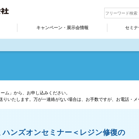
キャンペーン・展示会情報
セミナ
ォーム」から、お申し込みください。
お送りいたします。万が一連絡がない場合は、お手数ですが、お電話・メ
先生 ハンズオンセミナー＜レジン修復の