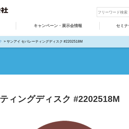
キャンペーン・展示会情報
セミナ
ク
> サンアイ セパレーティングディスク #2202518M
ィングディスク #2202518M