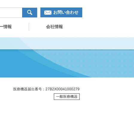
お問い合わせ
ー情報
会社情報
医療機器届出番号：27B2X00041000279
一般医療機器