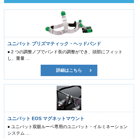
ユニバット プリズマティック・ヘッドバンド
● 2 つの調整ノブでバンド長の調整ができ、頭部にフィット
し、重量 ...
詳細はこちら
ユニバット EOS マグネットマウント
● ユニバット双眼ルーペ専用のユニバット・イルミネーション
システム ...