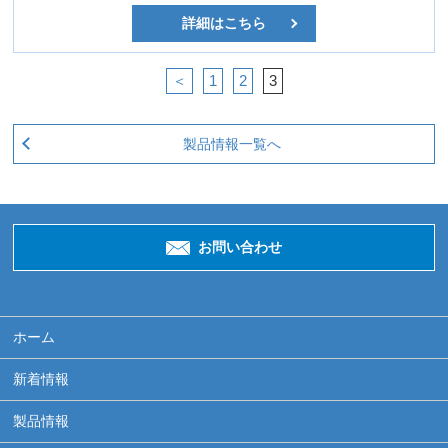
詳細はこちら
＜
1
2
3
製品情報一覧へ
お問い合わせ
ホーム
新着情報
製品情報