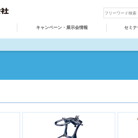
キャンペーン・展示会情報
セミナ