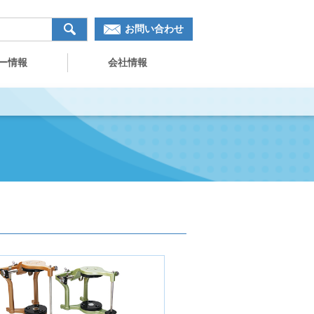
お問い合わせ
ー情報
会社情報