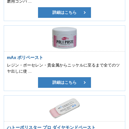
磨用コンパ ...
詳細はこちら
mAx ポリペースト
レジン・ポーセレン・貴金属からニッケルに至るまで全てのツ
ヤ出しに使 ...
詳細はこちら
ハトーポリスター プロ ダイヤモンドペースト