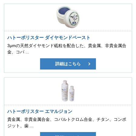
ハトーポリスター ダイヤモンドペースト
3μmの天然ダイヤモンド砥粒を配合した、貴金属、非貴金属合
金、コバ ...
詳細はこちら
ハトーポリスター エマルジョン
貴金属、非貴金属合金、コバルトクロム合金、チタン、コンポ
ジット、歯 ...