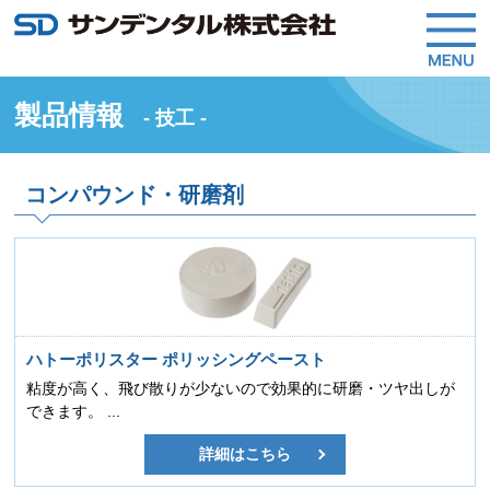
製品情報
- 技工 -
コンパウンド・研磨剤
ハトーポリスター ポリッシングペースト
粘度が高く、飛び散りが少ないので効果的に研磨・ツヤ出しが
できます。 ...
詳細はこちら