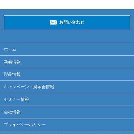
お問い合わせ
ホーム
新着情報
製品情報
キャンペーン・展示会情報
セミナー情報
会社情報
プライバシーポリシー