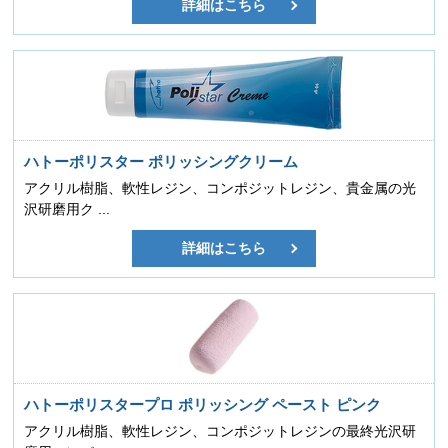
詳細はこちら
ハトーポリスター ポリッシングクリーム
アクリル樹脂、軟性レジン、コンポジットレジン、貴金属の光
沢研磨用ク ...
詳細はこちら
ハトーポリスタープロ ポリッシング ペースト ピンク
アクリル樹脂、軟性レジン、コンポジットレジンの最終光沢研