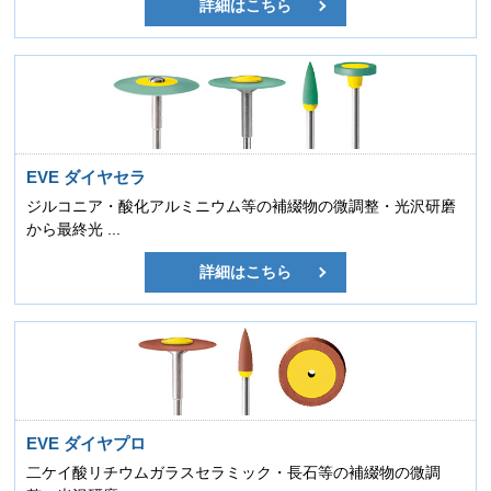
詳細はこちら
EVE ダイヤセラ
ジルコニア・酸化アルミニウム等の補綴物の微調整・光沢研磨
から最終光 ...
詳細はこちら
EVE ダイヤプロ
二ケイ酸リチウムガラスセラミック・長石等の補綴物の微調