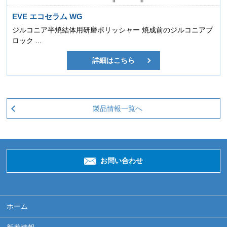
EVE エコセラム WG
ジルコニア半焼結体用研磨ポリッシャー 焼成前のジルコニアブ
ロック ...
詳細はこちら
製品情報一覧へ
お問い合わせ
ホーム