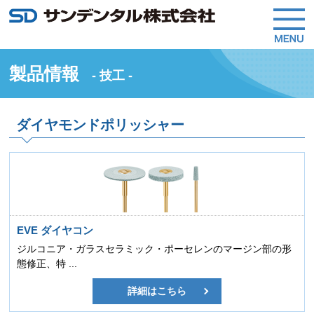
製品情報
- 技工 -
ダイヤモンドポリッシャー
EVE ダイヤコン
ジルコニア・ガラスセラミック・ポーセレンのマージン部の形
態修正、特 ...
詳細はこちら