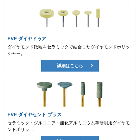
EVE ダイヤドゥア
ダイヤモンド砥粒をセラミックで結合したダイヤモンドポリッ
シャー。 ...
詳細はこちら
EVE ダイヤセント プラス
セラミック・ジルコニア・酸化アルミニウム等研削用ダイヤモ
ンドポリッ ...