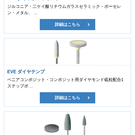
ジルコニア・二ケイ酸リチウムガラスセラミック・ポーセレ
ン・メタル、 ...
詳細はこちら
EVE ダイヤテンプ
ベニアコンポジット・コンポジット用ダイヤモンド砥粒配合1
ステップポ ...
詳細はこちら