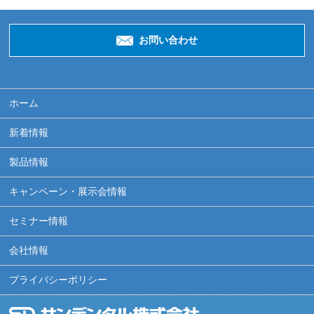
お問い合わせ
ホーム
新着情報
製品情報
キャンペーン・展示会情報
セミナー情報
会社情報
プライバシーポリシー