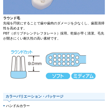
ラウンド毛
先端を円状にすることで歯や歯肉のダメージを少なくし、歯面清掃
性を高めます。
PBT（ポリブチレンテレフタレート）採用。乾燥が早く清潔。毛先
が開きにくい耐久性の高い素材です。
カラーバリエーション・パッケージ
ハンドルカラー