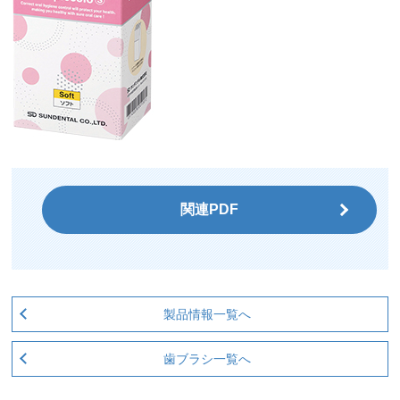
関連PDF
製品情報一覧へ
歯ブラシ一覧へ