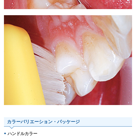
カラーバリエーション・パッケージ
ハンドルカラー