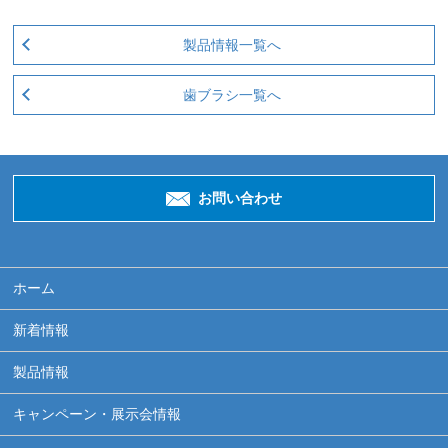
製品情報一覧へ
歯ブラシ一覧へ
お問い合わせ
ホーム
新着情報
製品情報
キャンペーン・展示会情報