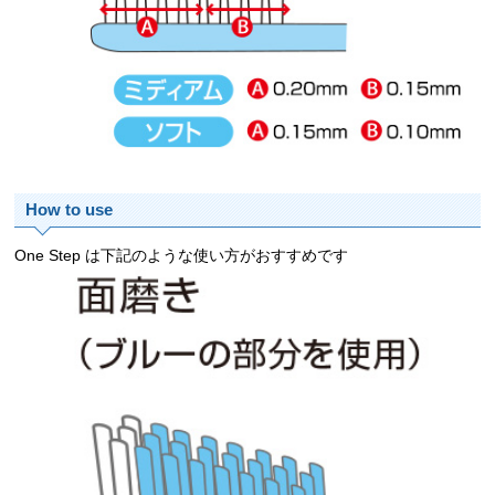
How to use
One Step は下記のような使い方がおすすめです