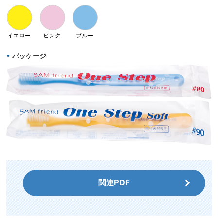
イエロー
ピンク
ブルー
パッケージ
関連PDF