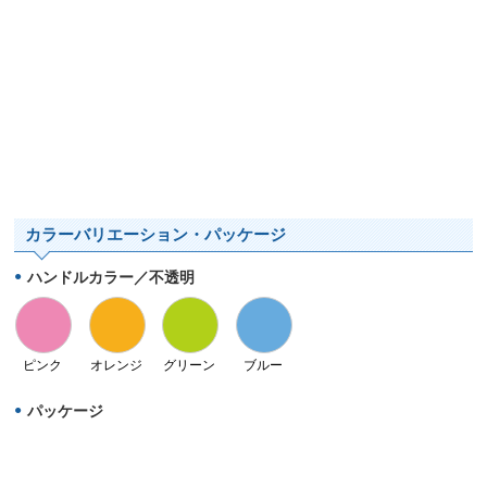
カラーバリエーション・パッケージ
ハンドルカラー／不透明
ピンク
オレンジ
グリーン
ブルー
パッケージ