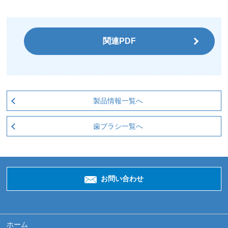
関連PDF
製品情報一覧へ
歯ブラシ一覧へ
お問い合わせ
ホーム