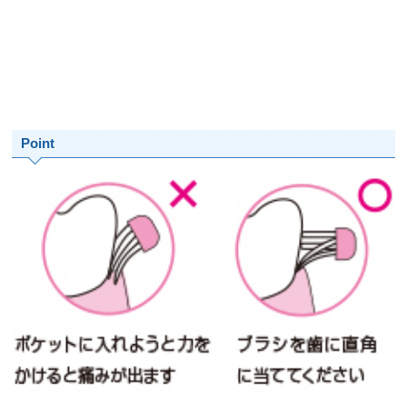
Point