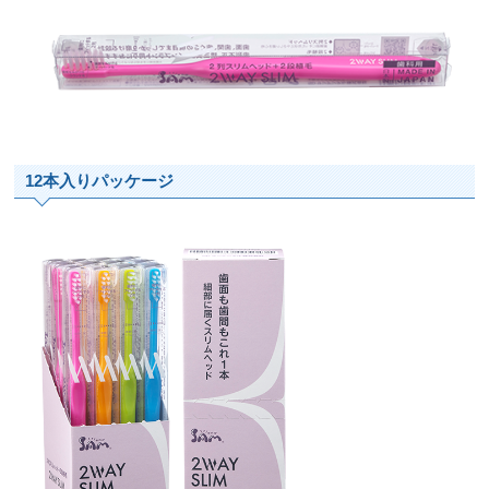
12本入りパッケージ